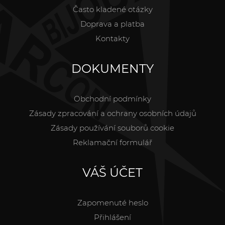
Často kladené otázky
Doprava a platba
Kontakty
DOKUMENTY
Obchodní podmínky
Zásady zpracování a ochrany osobních údajů
Zásady používání souborů cookie
Reklamační formulář
VÁŠ ÚČET
Zapomenuté heslo
Přihlášení