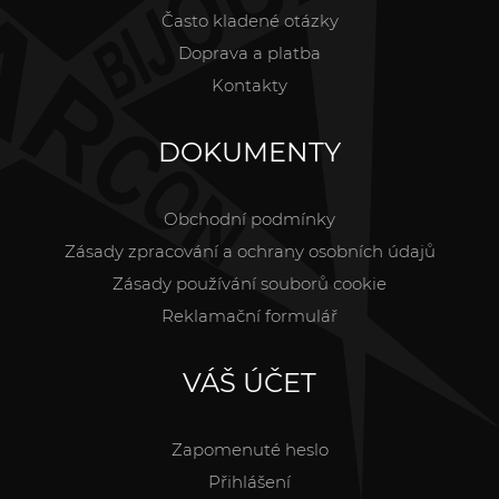
Často kladené otázky
Doprava a platba
Kontakty
DOKUMENTY
Obchodní podmínky
Zásady zpracování a ochrany osobních údajů
Zásady používání souborů cookie
Reklamační formulář
VÁŠ ÚČET
Zapomenuté heslo
Přihlášení