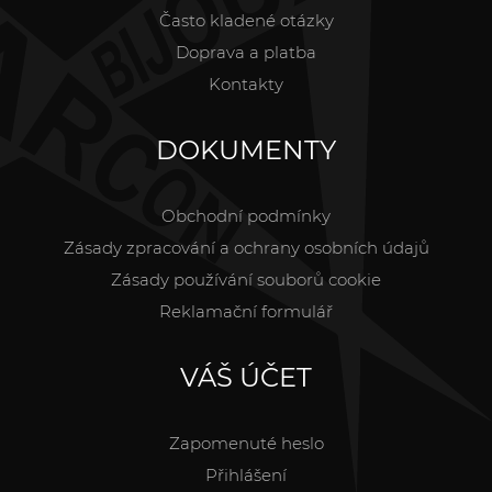
Často kladené otázky
Doprava a platba
Kontakty
DOKUMENTY
Obchodní podmínky
Zásady zpracování a ochrany osobních údajů
Zásady používání souborů cookie
Reklamační formulář
VÁŠ ÚČET
Zapomenuté heslo
Přihlášení