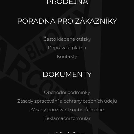
PRODEJNA
PORADNA PRO ZÁKAZNÍKY
Často kladené otázky
Doprava a platba
Kontakty
DOKUMENTY
Obchodní podmínky
Zásady zpracování a ochrany osobních údajů
Zásady používání souborů cookie
Reklamační formulář