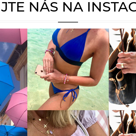
JTE NÁS NA INST