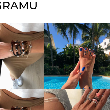
AGRAMU