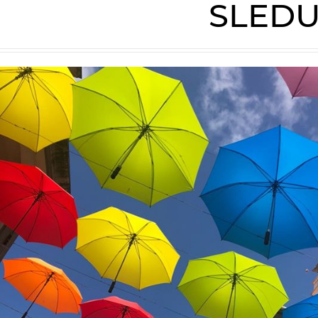
SLEDU