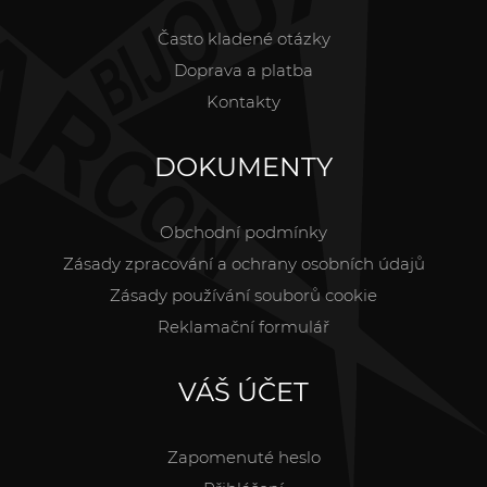
Často kladené otázky
Doprava a platba
Kontakty
DOKUMENTY
Obchodní podmínky
Zásady zpracování a ochrany osobních údajů
Zásady používání souborů cookie
Reklamační formulář
VÁŠ ÚČET
Zapomenuté heslo