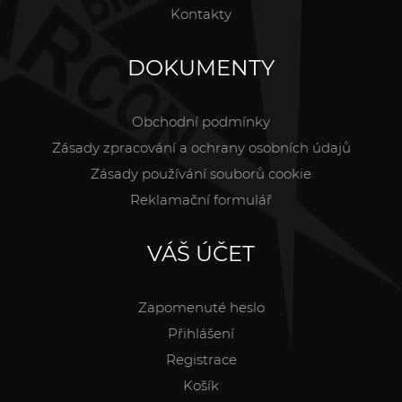
Kontakty
DOKUMENTY
Obchodní podmínky
Zásady zpracování a ochrany osobních údajů
Zásady používání souborů cookie
Reklamační formulář
VÁŠ ÚČET
Zapomenuté heslo
Přihlášení
Registrace
Košík