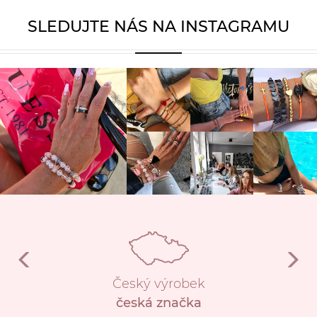
SLEDUJTE NÁS NA INSTAGRAMU
Český výrobek
česká značka