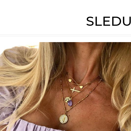
SLEDU