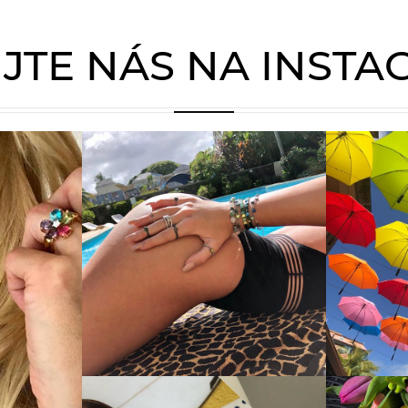
JTE NÁS NA INST