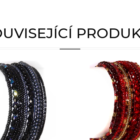
UVISEJÍCÍ PRODU