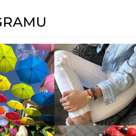
AGRAMU