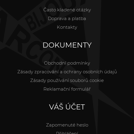
Často kladené otázky
Doprava a platba
Kontakty
DOKUMENTY
Obchodní podmínky
Zásady zpracování a ochrany osobních údajů
Zásady používání souborů cookie
Reklamační formulář
VÁŠ ÚČET
Zapomenuté heslo
Přihlášení