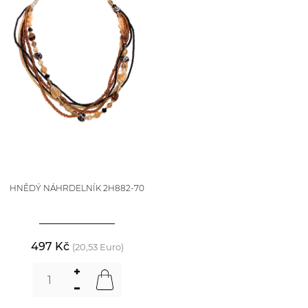
HNĚDÝ NÁHRDELNÍK 2H882-70
497 Kč
(20,53 Euro)