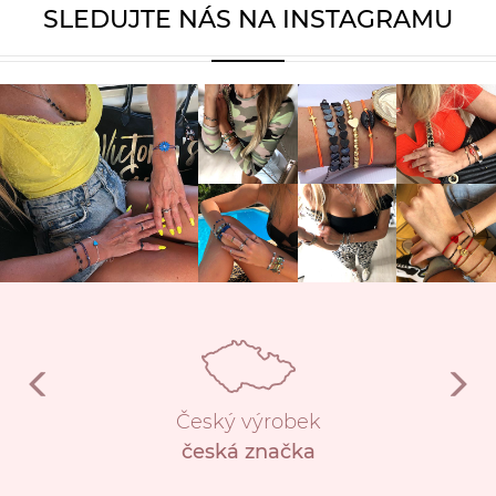
SLEDUJTE NÁS NA INSTAGRAMU
Český výrobek
česká značka