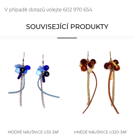
V případě dotazů volejte 602 970 654
SOUVISEJÍCÍ PRODUKTY
MODRÉ NÁUŠNICE U33-3AF
HNĚDÉ NÁUŠNICE U320-3AF