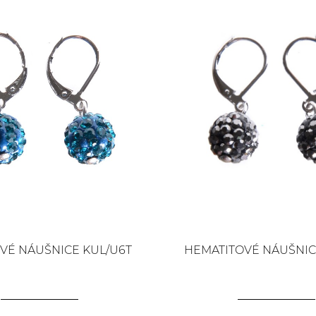
VÉ NÁUŠNICE KUL/U6T
HEMATITOVÉ NÁUŠNIC