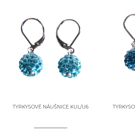
TYRKYSOVÉ NÁUŠNICE KUL/U6
TYRKYSO