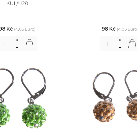
KUL/U28
98 Kč
98 Kč
(4,05 Euro)
(4,05 Euro