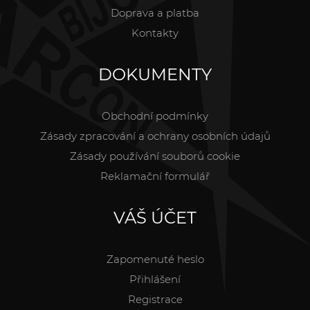
Doprava a platba
Kontakty
DOKUMENTY
Obchodní podmínky
Zásady zpracování a ochrany osobních údajů
Zásady používání souborů cookie
Reklamační formulář
VÁŠ ÚČET
Zapomenuté heslo
Přihlášení
Registrace