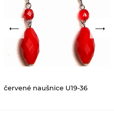
červené naušnice U19-36