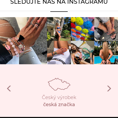
SLEDUJTE NÁS NA INSTAGRAMU
Český výrobek
česká značka