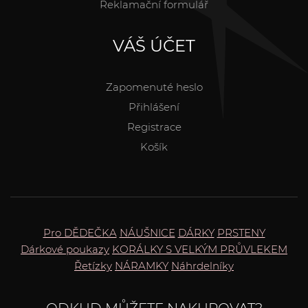
Reklamační formulář
VÁŠ ÚČET
Zapomenuté heslo
Přihlášení
Registrace
Košík
Pro DĚDEČKA
NÁUŠNICE
DÁRKY
PRSTENY
Dárkové poukazy
KORÁLKY S VELKÝM PRŮVLEKEM
Řetízky
NÁRAMKY
Náhrdelníky