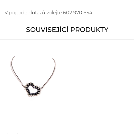
V případě dotazů volejte 602 970 654
SOUVISEJÍCÍ PRODUKTY