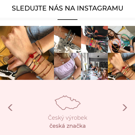
SLEDUJTE NÁS NA INSTAGRAMU
Český výrobek
česká značka