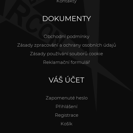
Kontakty
DOKUMENTY
Obchodní podmínky
Zásady zpracování a ochrany osobních údajů
Zásady používání souborů cookie
Reklamační formulář
VÁŠ ÚČET
Zapomenuté heslo
Přihlášení
Registrace
Košík