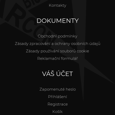
Kontakty
DOKUMENTY
Obchodní podmínky
Zásady zpracování a ochrany osobních údajů
Zásady používání souborů cookie
Reklamační formulář
VÁŠ ÚČET
Zapomenuté heslo
Přihlášení
Registrace
Košík