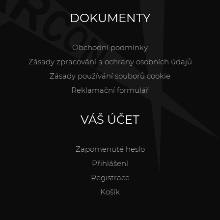
DOKUMENTY
Obchodní podmínky
Zásady zpracování a ochrany osobních údajů
Zásady používání souborů cookie
Reklamační formulář
VÁŠ ÚČET
Zapomenuté heslo
Přihlášení
Registrace
Košík