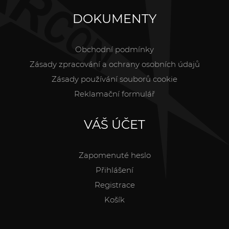
DOKUMENTY
Obchodní podmínky
Zásady zpracování a ochrany osobních údajů
Zásady používání souborů cookie
Reklamační formulář
VÁŠ ÚČET
Zapomenuté heslo
Přihlášení
Registrace
Košík