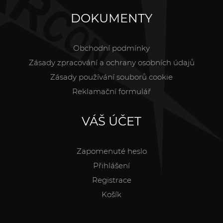
DOKUMENTY
Obchodní podmínky
Zásady zpracování a ochrany osobních údajů
Zásady používání souborů cookie
Reklamační formulář
VÁŠ ÚČET
Zapomenuté heslo
Přihlášení
Registrace
Košík