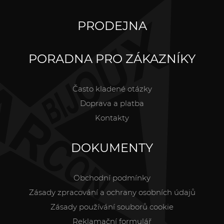
PRODEJNA
PORADNA PRO ZÁKAZNÍKY
Často kladené otázky
Doprava a platba
Kontakty
DOKUMENTY
Obchodní podmínky
Zásady zpracování a ochrany osobních údajů
Zásady používání souborů cookie
Reklamační formulář