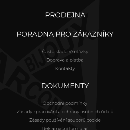
PRODEJNA
PORADNA PRO ZÁKAZNÍKY
Často kladené otázky
Doprava a platba
Kontakty
DOKUMENTY
Obchodní podmínky
Zásady zpracování a ochrany osobních údajů
Zásady používání souborů cookie
Reklamační formulář