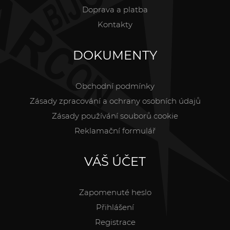
Doprava a platba
Kontakty
DOKUMENTY
Obchodní podmínky
Zásady zpracování a ochrany osobních údajů
Zásady používání souborů cookie
Reklamační formulář
VÁŠ ÚČET
Zapomenuté heslo
Přihlášení
Registrace