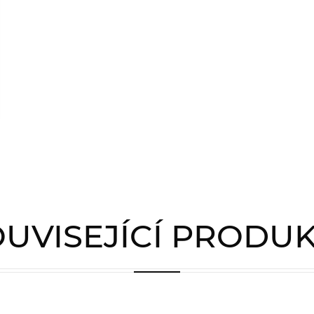
UVISEJÍCÍ PRODU