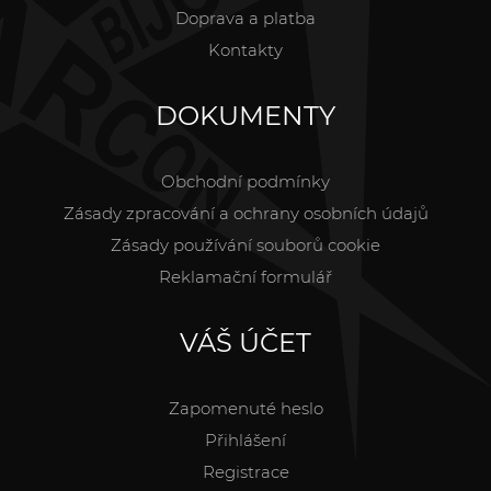
Doprava a platba
Kontakty
DOKUMENTY
Obchodní podmínky
Zásady zpracování a ochrany osobních údajů
Zásady používání souborů cookie
Reklamační formulář
VÁŠ ÚČET
Zapomenuté heslo
Přihlášení
Registrace