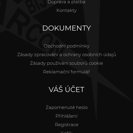
Doprava a platba
Kontakty
DOKUMENTY
Obchodní podmínky
Zásady zpracování a ochrany osobních údajů
Zásady používání souborů cookie
Reklamační formulář
VÁŠ ÚČET
Zapomenuté heslo
Přihlášení
Registrace