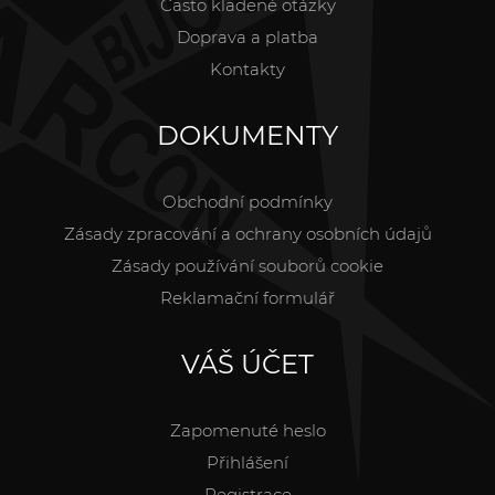
Často kladené otázky
Doprava a platba
Kontakty
DOKUMENTY
Obchodní podmínky
Zásady zpracování a ochrany osobních údajů
Zásady používání souborů cookie
Reklamační formulář
VÁŠ ÚČET
Zapomenuté heslo
Přihlášení
Registrace