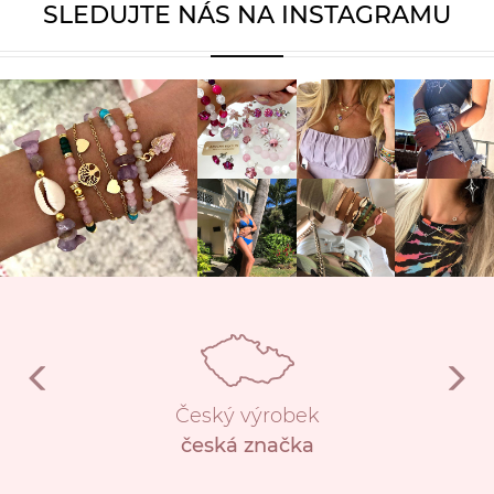
SLEDUJTE NÁS NA INSTAGRAMU
Český výrobek
česká značka