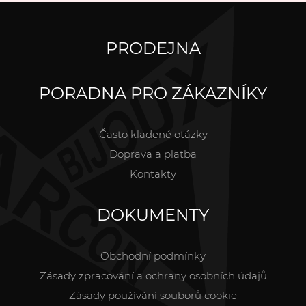
PRODEJNA
PORADNA PRO ZÁKAZNÍKY
Často kladené otázky
Doprava a platba
Kontakty
DOKUMENTY
Obchodní podmínky
Zásady zpracování a ochrany osobních údajů
Zásady používání souborů cookie