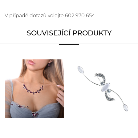
V případě dotazů volejte 602 970 654
SOUVISEJÍCÍ PRODUKTY