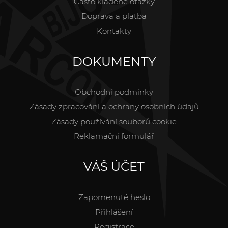
Často kladené otázky
Doprava a platba
Kontakty
DOKUMENTY
Obchodní podmínky
Zásady zpracování a ochrany osobních údajů
Zásady používání souborů cookie
Reklamační formulář
VÁŠ ÚČET
Zapomenuté heslo
Přihlášení
Registrace