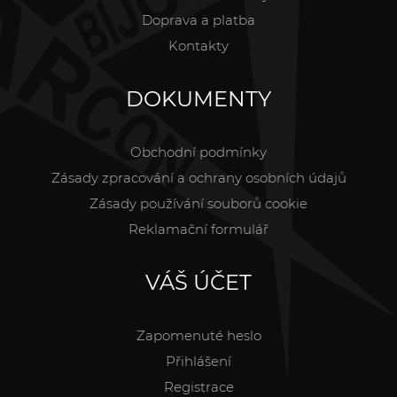
Doprava a platba
Kontakty
DOKUMENTY
Obchodní podmínky
Zásady zpracování a ochrany osobních údajů
Zásady používání souborů cookie
Reklamační formulář
VÁŠ ÚČET
Zapomenuté heslo
Přihlášení
Registrace