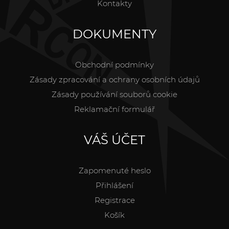
Kontakty
DOKUMENTY
Obchodní podmínky
Zásady zpracování a ochrany osobních údajů
Zásady používání souborů cookie
Reklamační formulář
VÁŠ ÚČET
Zapomenuté heslo
Přihlášení
Registrace
Košík