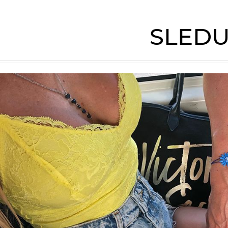
SLEDU