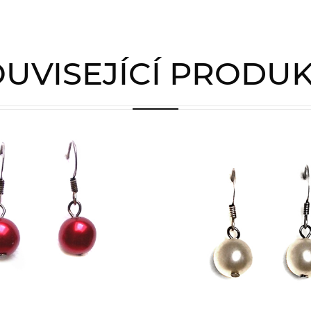
UVISEJÍCÍ PRODU