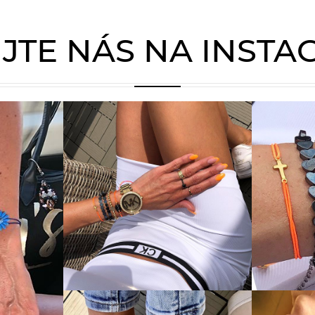
JTE NÁS NA INST