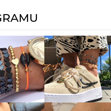
AGRAMU