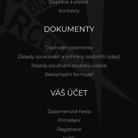
Doprava a platba
Kontakty
DOKUMENTY
Obchodní podmínky
Zásady zpracování a ochrany osobních údajů
Zásady používání souborů cookie
Reklamační formulář
VÁŠ ÚČET
Zapomenuté heslo
Přihlášení
Registrace