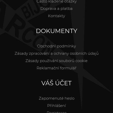
Často kladené otázky
Doprava a platba
Kontakty
DOKUMENTY
Obchodní podmínky
Zásady zpracování a ochrany osobních údajů
Zásady používání souborů cookie
Reklamační formulář
VÁŠ ÚČET
Zapomenuté heslo
Přihlášení
Registrace