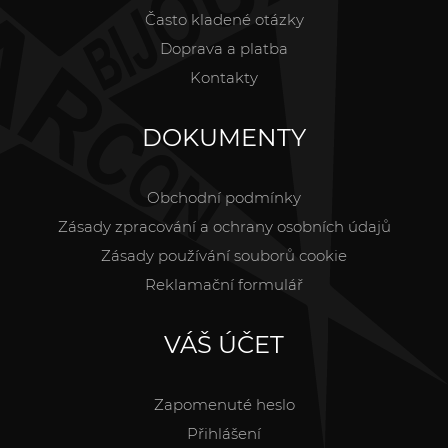
Často kladené otázky
Doprava a platba
Kontakty
DOKUMENTY
Obchodní podmínky
Zásady zpracování a ochrany osobních údajů
Zásady používání souborů cookie
Reklamační formulář
VÁŠ ÚČET
Zapomenuté heslo
Přihlášení