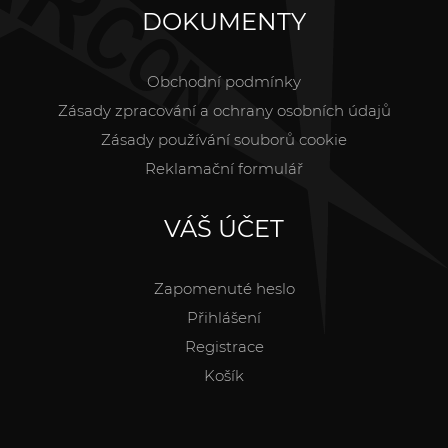
DOKUMENTY
Obchodní podmínky
Zásady zpracování a ochrany osobních údajů
Zásady používání souborů cookie
Reklamační formulář
VÁŠ ÚČET
Zapomenuté heslo
Přihlášení
Registrace
Košík