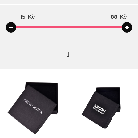
Kč
Kč
1