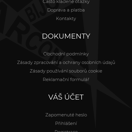
Často kladené otázky
Doprava a platba
Kontakty
DOKUMENTY
Obchodní podmínky
Zásady zpracování a ochrany osobních údajů
Zásady používání souborů cookie
Reklamační formulář
VÁŠ ÚČET
Zapomenuté heslo
Přihlášení
Registrace