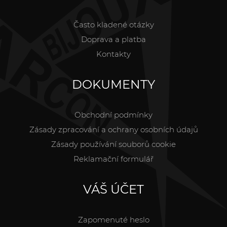
Často kladené otázky
Doprava a platba
Kontakty
DOKUMENTY
Obchodní podmínky
Zásady zpracování a ochrany osobních údajů
Zásady používání souborů cookie
Reklamační formulář
VÁŠ ÚČET
Zapomenuté heslo