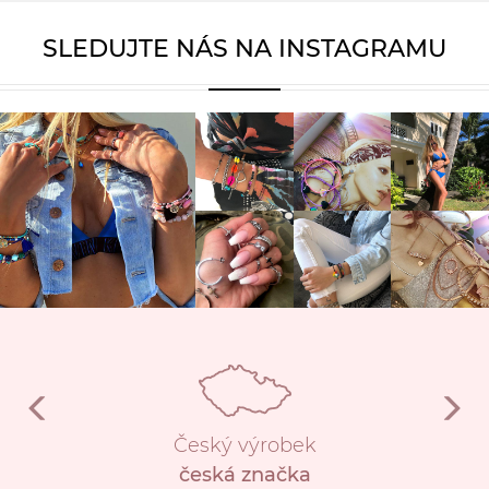
SLEDUJTE NÁS NA INSTAGRAMU
Český výrobek
česká značka