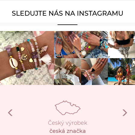
SLEDUJTE NÁS NA INSTAGRAMU
Český výrobek
česká značka