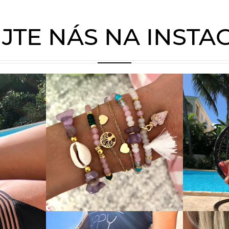
JTE NÁS NA INST