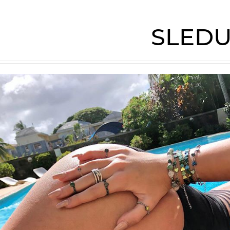
SLEDU