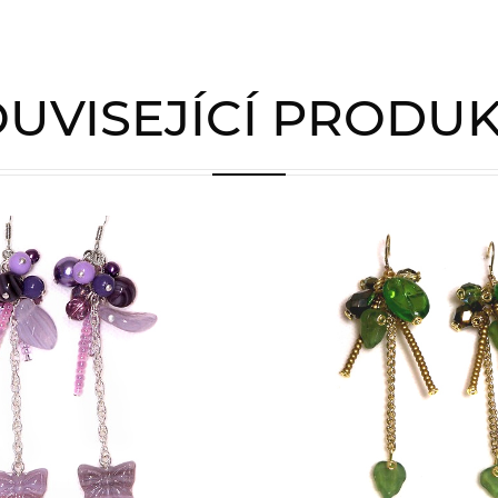
UVISEJÍCÍ PRODU