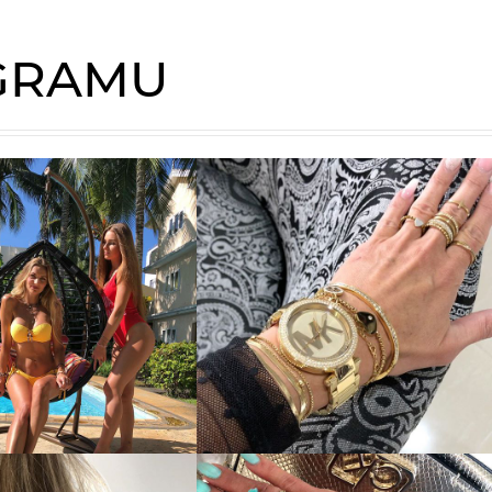
AGRAMU