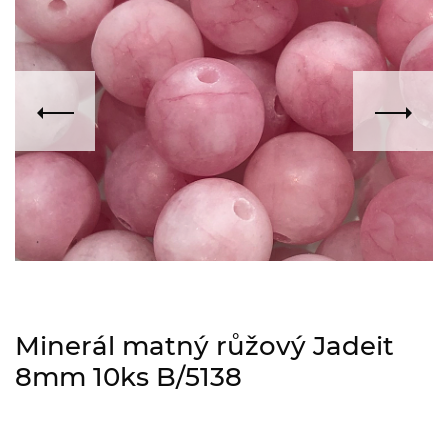
Minerál matný růžový Jadeit
8mm 10ks B/5138