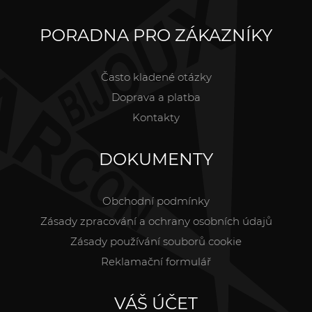
PORADNA PRO ZÁKAZNÍKY
Často kladené otázky
Doprava a platba
Kontakty
DOKUMENTY
Obchodní podmínky
Zásady zpracování a ochrany osobních údajů
Zásady používání souborů cookie
Reklamační formulář
VÁŠ ÚČET