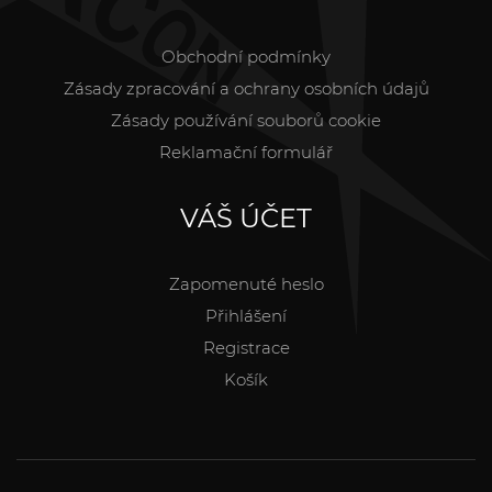
Obchodní podmínky
Zásady zpracování a ochrany osobních údajů
Zásady používání souborů cookie
Reklamační formulář
VÁŠ ÚČET
Zapomenuté heslo
Přihlášení
Registrace
Košík