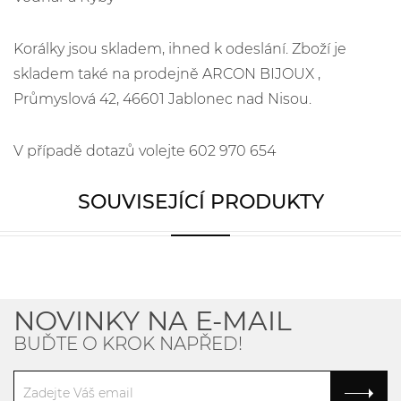
Korálky jsou skladem, ihned k odeslání. Zboží je
skladem také na prodejně ARCON BIJOUX ,
Průmyslová 42, 46601 Jablonec nad Nisou.
V případě dotazů volejte 602 970 654
SOUVISEJÍCÍ PRODUKTY
NOVINKY NA E-MAIL
BUĎTE O KROK NAPŘED!