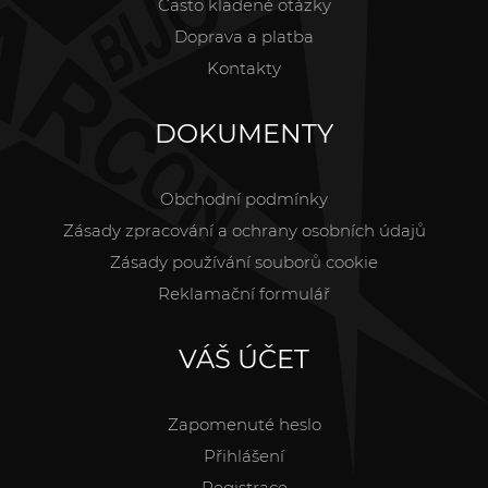
Často kladené otázky
Doprava a platba
Kontakty
DOKUMENTY
Obchodní podmínky
Zásady zpracování a ochrany osobních údajů
Zásady používání souborů cookie
Reklamační formulář
VÁŠ ÚČET
Zapomenuté heslo
Přihlášení
Registrace