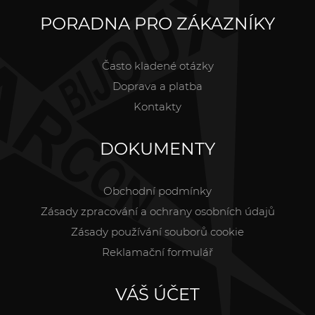
PORADNA PRO ZÁKAZNÍKY
Často kladené otázky
Doprava a platba
Kontakty
DOKUMENTY
Obchodní podmínky
Zásady zpracování a ochrany osobních údajů
Zásady používání souborů cookie
Reklamační formulář
VÁŠ ÚČET