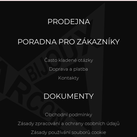
PRODEJNA
PORADNA PRO ZÁKAZNÍKY
Často kladené otázky
Doprava a platba
Kontakty
DOKUMENTY
Obchodní podmínky
Zásady zpracování a ochrany osobních údajů
Zásady používání souborů cookie