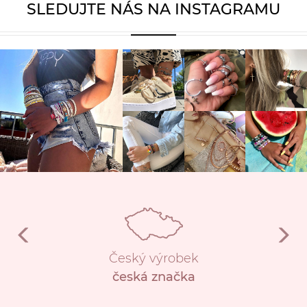
SLEDUJTE NÁS NA INSTAGRAMU
Český výrobek
česká značka