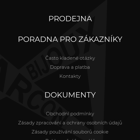
PRODEJNA
PORADNA PRO ZÁKAZNÍKY
Často kladené otázky
Doprava a platba
Kontakty
DOKUMENTY
Obchodní podmínky
Zásady zpracování a ochrany osobních údajů
Zásady používání souborů cookie