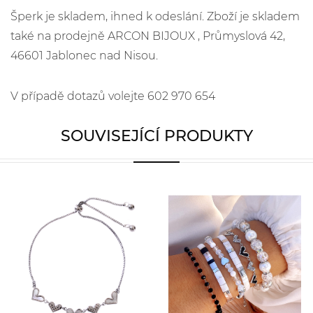
Šperk je skladem, ihned k odeslání. Zboží je skladem
také na prodejně ARCON BIJOUX , Průmyslová 42,
46601 Jablonec nad Nisou.
V případě dotazů volejte 602 970 654
SOUVISEJÍCÍ PRODUKTY