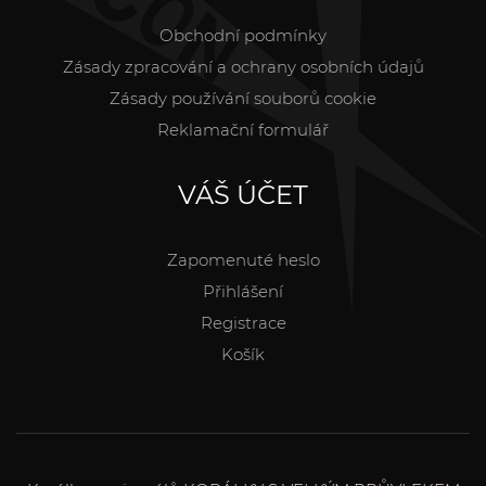
Obchodní podmínky
Zásady zpracování a ochrany osobních údajů
Zásady používání souborů cookie
Reklamační formulář
VÁŠ ÚČET
Zapomenuté heslo
Přihlášení
Registrace
Košík